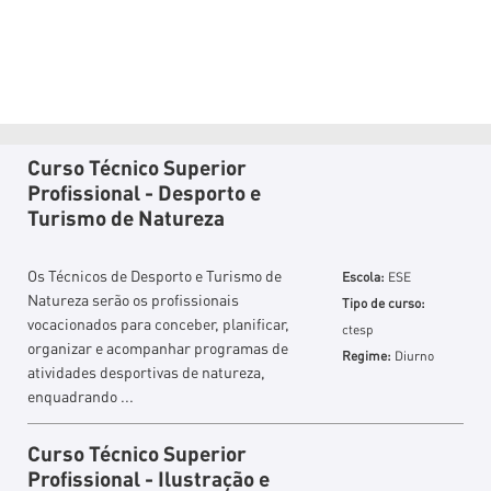
Curso Técnico Superior
Profissional - Desporto e
Turismo de Natureza
Os Técnicos de Desporto e Turismo de
Escola:
ESE
Natureza serão os profissionais
Tipo de curso:
vocacionados para conceber, planificar,
ctesp
organizar e acompanhar programas de
Regime:
Diurno
atividades desportivas de natureza,
enquadrando ...
Curso Técnico Superior
Profissional - Ilustração e