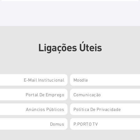
Ligações Úteis
E-Mail Institucional
Moodle
Portal De Emprego
Comunicação
Anúncios Públicos
Política De Privacidade
Domus
P.PORTO TV