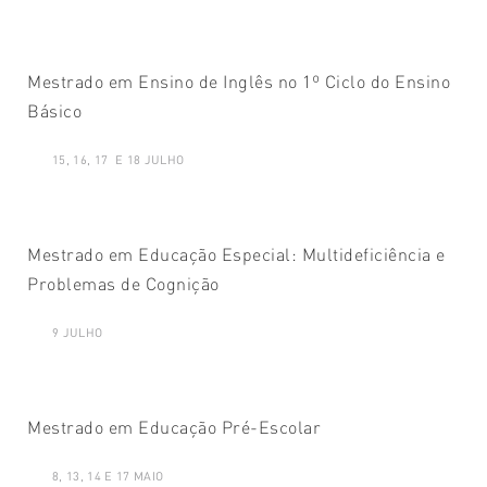
Mestrado em Ensino de Inglês no 1º Ciclo do Ensino
Básico
15, 16, 17 E 18 JULHO
Mestrado em Educação Especial: Multideficiência e
Problemas de Cognição
9 JULHO
Mestrado em Educação Pré-Escolar
8, 13, 14 E 17 MAIO