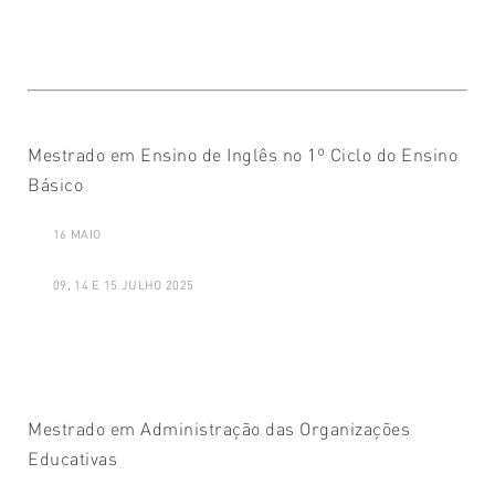
Mestrado em Ensino de Inglês no 1º Ciclo do Ensino
Básico
16 MAIO
09, 14 E 15 JULHO 2025
Mestrado em Administração das Organizações
Educativas