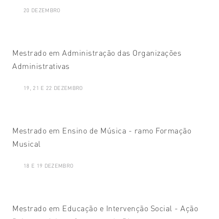
20 DEZEMBRO
Mestrado em Administração das Organizações
Administrativas
19, 21 E 22 DEZEMBRO
Mestrado em Ensino de Música - ramo Formação
Musical
18 E 19 DEZEMBRO
Mestrado em Educação e Intervenção Social - Ação