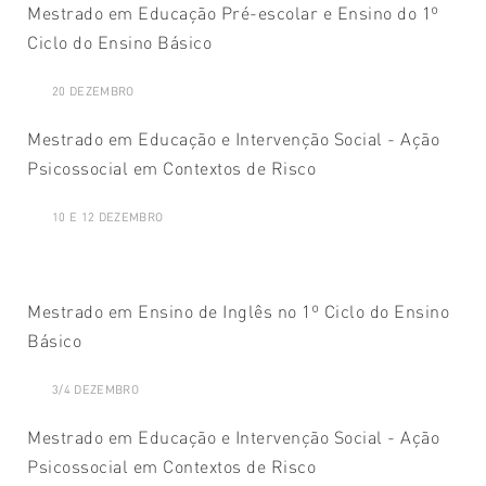
Mestrado em Educação Pré-escolar e Ensino do 1º
Ciclo do Ensino Básico
20 DEZEMBRO
Mestrado em Educação e Intervenção Social - Ação
Psicossocial em Contextos de Risco
10 E 12 DEZEMBRO
Mestrado em Ensino de Inglês no 1º Ciclo do Ensino
Básico
3/4 DEZEMBRO
Mestrado em Educação e Intervenção Social - Ação
Psicossocial em Contextos de Risco