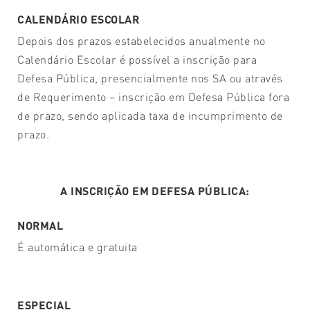
CALENDÁRIO ESCOLAR
Depois dos prazos estabelecidos anualmente no
Calendário Escolar é possível a inscrição para
Defesa Pública, presencialmente nos SA ou através
de Requerimento – inscrição em Defesa Pública fora
de prazo, sendo aplicada taxa de incumprimento de
prazo.
A INSCRIÇÃO EM DEFESA PÚBLICA:
NORMAL
É automática e gratuita
ESPECIAL