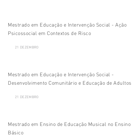
Mestrado em Educação e Intervenção Social - Ação
Psicossocial em Contextos de Risco
21 DEZEMBRO
Mestrado em Educação e Intervenção Social -
Desenvolvimento Comunitário e Educação de Adultos
21 DEZEMBRO
Mestrado em Ensino de Educação Musical no Ensino
Básico