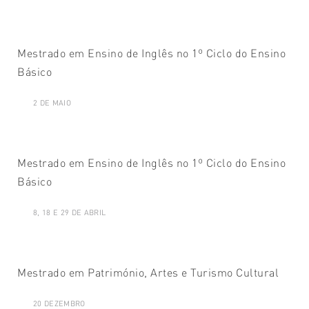
Mestrado em Ensino de Inglês no 1º Ciclo do Ensino
Básico
2 DE MAIO
Mestrado em Ensino de Inglês no 1º Ciclo do Ensino
Básico
8, 18 E 29 DE ABRIL
Mestrado em Património, Artes e Turismo Cultural
20 DEZEMBRO