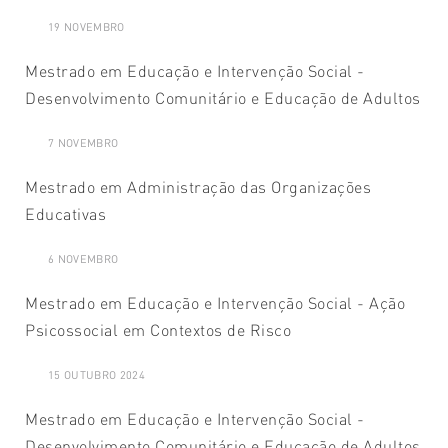
19 NOVEMBRO
Mestrado em Educação e Intervenção Social -
Desenvolvimento Comunitário e Educação de Adultos
7 NOVEMBRO
Mestrado em Administração das Organizações
Educativas
6 NOVEMBRO
Mestrado em Educação e Intervenção Social - Ação
Psicossocial em Contextos de Risco
15 OUTUBRO 2024
Mestrado em Educação e Intervenção Social -
Desenvolvimento Comunitário e Educação de Adultos