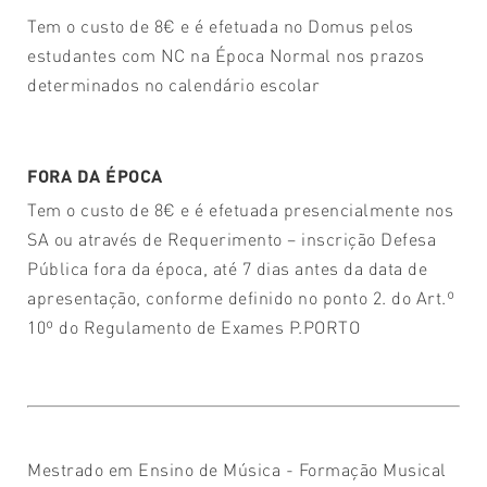
Tem o custo de 8€ e é efetuada no Domus pelos
estudantes com NC na Época Normal nos prazos
determinados no calendário escolar
FORA DA ÉPOCA
Tem o custo de 8€ e é efetuada presencialmente nos
SA ou através de Requerimento – inscrição Defesa
Pública fora da época, até 7 dias antes da data de
apresentação, conforme definido no ponto 2. do Art.º
10º do Regulamento de Exames P.PORTO
Mestrado em Ensino de Música - Formação Musical