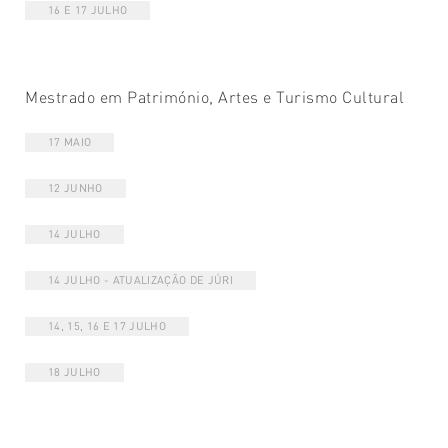
16 E 17 JULHO
Mestrado em Património, Artes e Turismo Cultural
17 MAIO
12 JUNHO
14 JULHO
14 JULHO - ATUALIZAÇÃO DE JÚRI
14, 15, 16 E 17 JULHO
18 JULHO