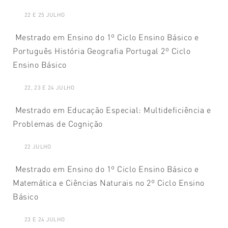
22 E 25 JULHO
Mestrado em Ensino do 1º Ciclo Ensino Básico e
Português História Geografia Portugal 2º Ciclo
Ensino Básico
22, 23 E 24 JULHO
Mestrado em Educação Especial: Multideficiência e
Problemas de Cognição
22 JULHO
Mestrado em Ensino do 1º Ciclo Ensino Básico e
Matemática e Ciências Naturais no 2º Ciclo Ensino
Básico
23 E 24 JULHO