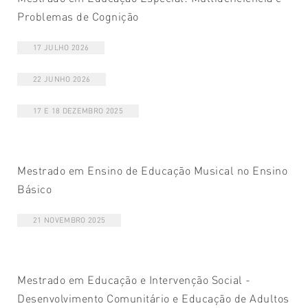
Problemas de Cognição
17 JULHO 2026
22 JUNHO 2026
17 E 18 DEZEMBRO 2025
Mestrado em Ensino de Educação Musical no Ensino
Básico
21 NOVEMBRO 2025
Mestrado em Educação e Intervenção Social -
Desenvolvimento Comunitário e Educação de Adultos