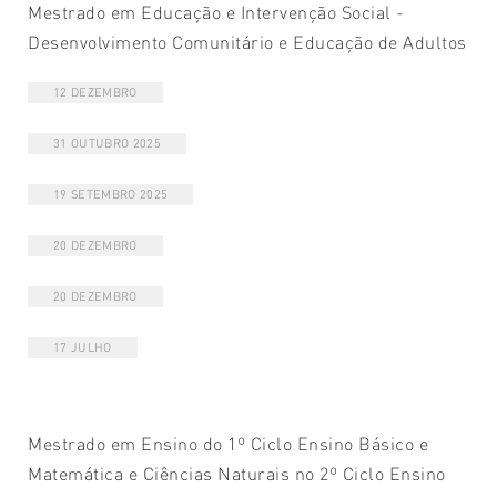
Mestrado em Educação e Intervenção Social -
Desenvolvimento Comunitário e Educação de Adultos
12 DEZEMBRO
31 OUTUBRO 2025
19 SETEMBRO 2025
20 DEZEMBRO
20 DEZEMBRO
17 JULHO
Mestrado em Ensino do 1º Ciclo Ensino Básico e
Matemática e Ciências Naturais no 2º Ciclo Ensino