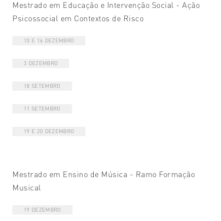
Mestrado em Educação e Intervenção Social - Ação
Psicossocial em Contextos de Risco
10 E 16 DEZEMBRO
3 DEZEMBRO
18 SETEMBRO
11 SETEMBRO
19 E 20 DEZEMBRO
Mestrado em Ensino de Música - Ramo Formação
Musical
19 DEZEMBRO