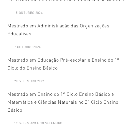
15 OUTUBRO 2024
Mestrado em Administração das Organizações
Educativas
7 OUTUBRO 2024
Mestrado em Educação Pré-escolar e Ensino do 1º
Ciclo do Ensino Básico
20 SETEMBRO 2024
Mestrado em Ensino do 1º Ciclo Ensino Básico e
Matemática e Ciências Naturais no 2º Ciclo Ensino
Básico
19 SETEMBRO E 20 SETEMBRO