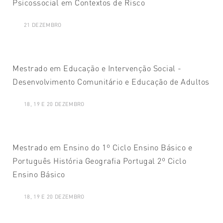
Psicossocial em Contextos de Risco
21 DEZEMBRO
Mestrado em Educação e Intervenção Social -
Desenvolvimento Comunitário e Educação de Adultos
18, 19 E 20 DEZEMBRO
Mestrado em Ensino do 1º Ciclo Ensino Básico e
Português História Geografia Portugal 2º Ciclo
Ensino Básico
18, 19 E 20 DEZEMBRO