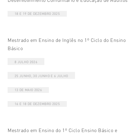
18 E 19 DE DEZEMBRO 2025
Mestrado em Ensino de Inglês no 1º Ciclo do Ensino
Básico
8 JULHO 2026
25 JUNHO, 30 JUNHO E 6 JULHO
13 DE MAIO 2026
16 E 18 DE DEZEMBRO 2025
Mestrado em Ensino do 1º Ciclo Ensino Básico e