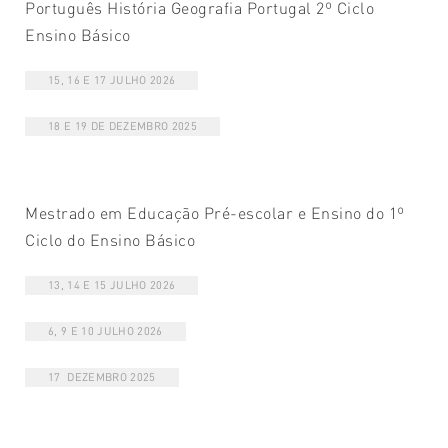
Português História Geografia Portugal 2º Ciclo
Ensino Básico
15, 16 E 17 JULHO 2026
18 E 19 DE DEZEMBRO 2025
Mestrado em Educação Pré-escolar e Ensino do 1º
Ciclo do Ensino Básico
13, 14 E 15 JULHO 2026
6, 9 E 10 JULHO 2026
17 DEZEMBRO 2025