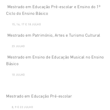
Mestrado em Educação Pré-escolar e Ensino do 1º
Ciclo do Ensino Básico
15, 16, 17 E 18 JULHO
Mestrado em Património, Artes e Turismo Cultural
23 JULHO
Mestrado em Ensino de Educação Musical no Ensino
Básico
10 JULHO
Mestrado em Educação Pré-escolar
8, 9 E 22 JULHO