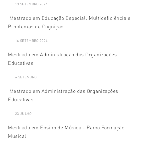
13 SETEMBRO 2024
Mestrado em Educação Especial: Multideficiência e
Problemas de Cognição
16 SETEMBRO 2024
Mestrado em Administração das Organizações
Educativas
6 SETEMBRO
Mestrado em Administração das Organizações
Educativas
23 JULHO
Mestrado em Ensino de Música - Ramo Formação
Musical