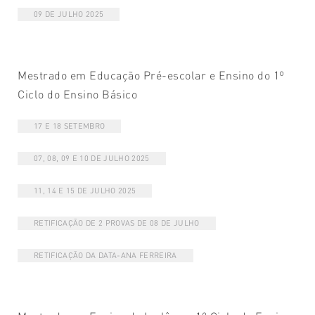
09 DE JULHO 2025
Mestrado em Educação Pré-escolar e Ensino do 1º
Ciclo do Ensino Básico
17 E 18 SETEMBRO
07, 08, 09 E 10 DE JULHO 2025
11, 14 E 15 DE JULHO 2025
RETIFICAÇÃO DE 2 PROVAS DE 08 DE JULHO
RETIFICAÇÃO DA DATA-ANA FERREIRA