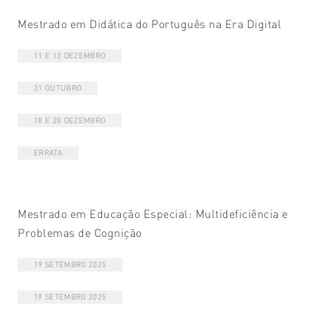
Mestrado em Didática do Português na Era Digital
11 E 12 DEZEMBRO
31 OUTUBRO
18 E 20 DEZEMBRO
ERRATA
Mestrado em Educação Especial: Multideficiência e
Problemas de Cognição
19 SETEMBRO 2025
19 SETEMBRO 2025