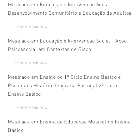
Mestrado em Educação e Intervenção Social -
Desenvolvimento Comunitário e Educação de Adultos
19 SETEMBRO 2024
Mestrado em Educação e Intervenção Social - Ação
Psicossocial em Contextos de Risco
19 SETEMBRO 2024
Mestrado em Ensino do 1º Ciclo Ensino Básico e
Português História Geografia Portugal 2º Ciclo
Ensino Básico
19 SETEMBRO 2024
Mestrado em Ensino de Educação Musical no Ensino
Básico