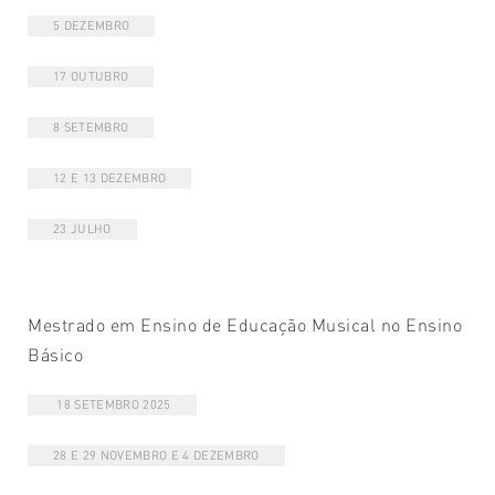
5 DEZEMBRO
17 OUTUBRO
8 SETEMBRO
12 E 13 DEZEMBRO
23 JULHO
Mestrado em Ensino de Educação Musical no Ensino
Básico
18 SETEMBRO 2025
28 E 29 NOVEMBRO E 4 DEZEMBRO