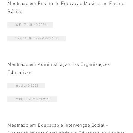
Mestrado em Ensino de Educação Musical no Ensino
Básico
16 E 17 JULHO 2026
15 E 19 DE DEZEMBRO 2025
Mestrado em Administração das Organizações
Educativas
16 JULHO 2026
19 DE DEZEMBRO 2025
Mestrado em Educação e Intervenção Social -
Desenvolvimento Comunitário e Educação de Adultos