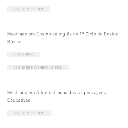
17 NOVEMBRO 2025
Mestrado em Ensino de Inglês no 1º Ciclo do Ensino
Básico
2 DEZEMBRO
25 E 28 DE NOVEMBRO DE 2025
Mestrado em Administração das Organizações
Educativas
13 NOVEMBRO 2025