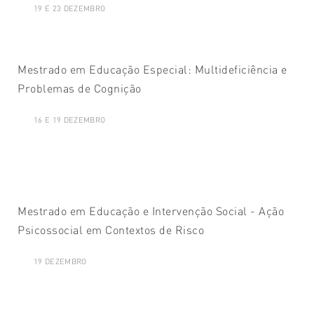
19 E 23 DEZEMBRO
Mestrado em Educação Especial: Multideficiência e
Problemas de Cognição
16 E 19 DEZEMBRO
Mestrado em Educação e Intervenção Social - Ação
Psicossocial em Contextos de Risco
19 DEZEMBRO