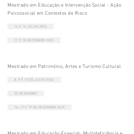
Mestrado em Educação e Intervenção Social - Ação
Psicossocial em Contextos de Risco
14 E 16 JULHO 2026
17 E 18 DEZEMBRO 2025
Mestrado em Património, Artes e Turismo Cultural
8, 9 E 10 DE JULHO 2026
23 DEZEMBRO
16, 17 E 19 DE DEZEMBRO 2025
Mestrado em Educação Especial: Multideficiência e