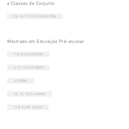
e Classes de Conjunto
15, 16, 17 E 22 JULHO 2026
Mestrado em Educação Pré-escolar
7 E 10 JULHO 2026
6, 11, 12 E 14 MAIO
24 ABRIL
12, 14, 15 E 16 MAIO
11 E 14 DE JULHO