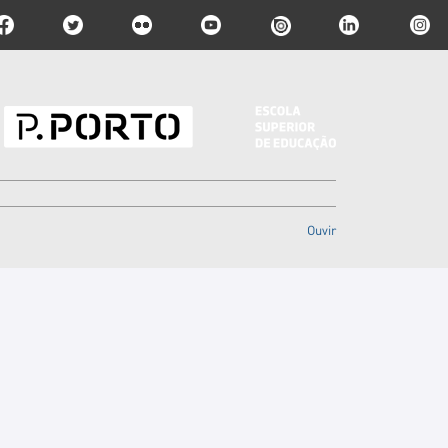
Ouvir