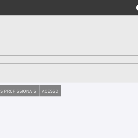
S PROFISSIONAIS
ACESSO