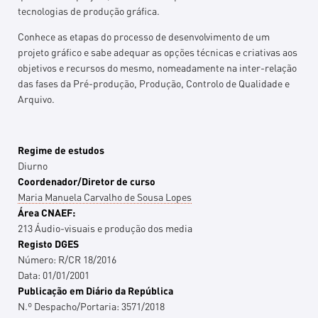
tecnologias de produção gráfica.
Conhece as etapas do processo de desenvolvimento de um
projeto gráfico e sabe adequar as opções técnicas e criativas aos
objetivos e recursos do mesmo, nomeadamente na inter-relação
das fases da Pré-produção, Produção, Controlo de Qualidade e
Arquivo.
Regime de estudos
Diurno
Coordenador/Diretor de curso
Maria Manuela Carvalho de Sousa Lopes
Área CNAEF:
213 Áudio-visuais e produção dos media
Registo DGES
Número:
R/CR 18/2016
Data:
01/01/2001
Publicação em Diário da República
N.º Despacho/Portaria:
3571/2018