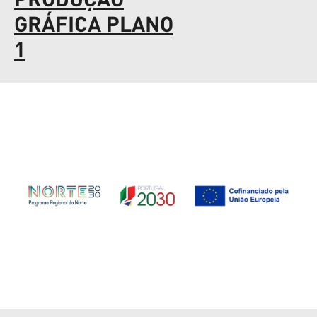
GRÁFICA PLANO
1