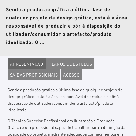
Sendo a produção gráfica a última fase de
qualquer projeto de design gráfico, esta é a área
responsável de produzir e pôr à disposição do
utilizador/consumidor o artefacto/produto
idealizado. O ...
APRESENTAÇÃO
PLANOS DE ESTUDOS
SAÍDAS PROFISSIONAIS
ACESSO
Sendo a produção gráfica a última fase de qualquer projeto de
design gráfico, esta é a área responsável de produzir e pôr à
disposição do utilizador/consumidor o artefacto/produto
idealizado.
O Técnico Superior Profissional em Ilustração e Produção
Gráfica é um profissional capaz de trabalhar para a definição da
qualidade do projeto, mediante adequados conhecimentos em