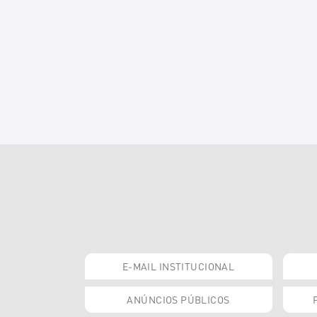
E-MAIL INSTITUCIONAL
ANÚNCIOS PÚBLICOS