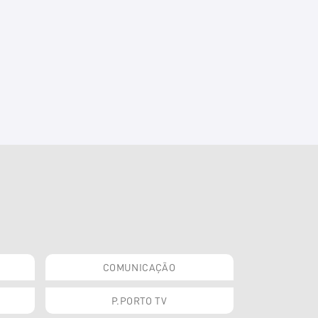
COMUNICAÇÃO
P.PORTO TV