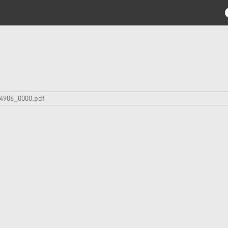
4906_0000.pdf