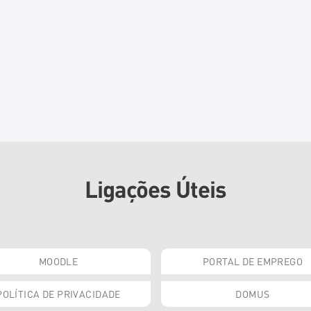
Ligações Úteis
MOODLE
PORTAL DE EMPREGO
POLÍTICA DE PRIVACIDADE
DOMUS