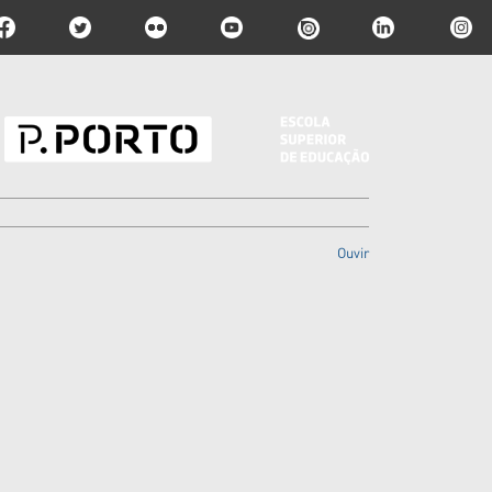
Ouvir