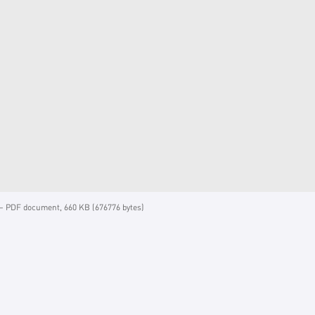
 PDF document, 660 KB (676776 bytes)