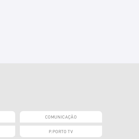
COMUNICAÇÃO
P.PORTO TV