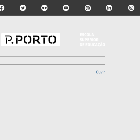
Ouvir