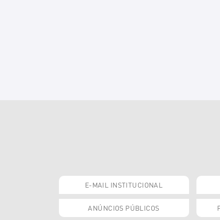
E-MAIL INSTITUCIONAL
ANÚNCIOS PÚBLICOS