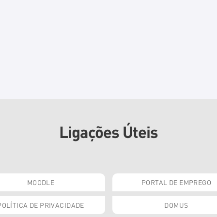
Ligações Úteis
MOODLE
PORTAL DE EMPREGO
POLÍTICA DE PRIVACIDADE
DOMUS