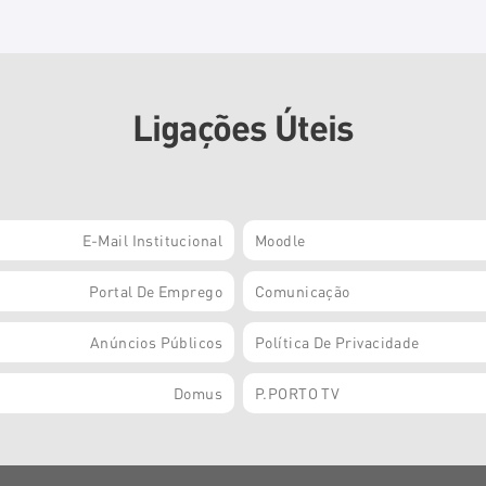
Ligações Úteis
E-Mail Institucional
Moodle
Portal De Emprego
Comunicação
Anúncios Públicos
Política De Privacidade
Domus
P.PORTO TV