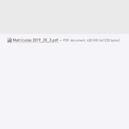
Matrículas 2019_20_3.pdf
— PDF document, 430 KB (441235 bytes)