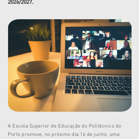
2026/2027.
A Escola Superior de Educação do Politécnico do
Porto promove, no próximo dia 16 de junho, uma