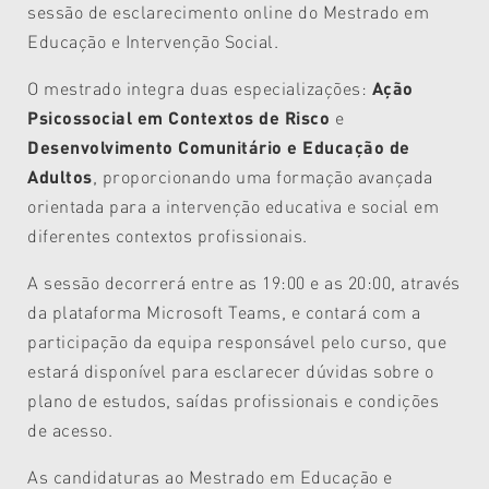
sessão de esclarecimento online do Mestrado em
Educação e Intervenção Social.
O mestrado integra duas especializações:
Ação
Psicossocial em Contextos de Risco
e
Desenvolvimento Comunitário e Educação de
Adultos
, proporcionando uma formação avançada
orientada para a intervenção educativa e social em
diferentes contextos profissionais.
A sessão decorrerá entre as 19:00 e as 20:00, através
da plataforma Microsoft Teams, e contará com a
participação da equipa responsável pelo curso, que
estará disponível para esclarecer dúvidas sobre o
plano de estudos, saídas profissionais e condições
de acesso.
As candidaturas ao Mestrado em Educação e