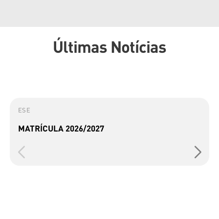
Últimas Notícias
ESE
MATRÍCULA 2026/2027