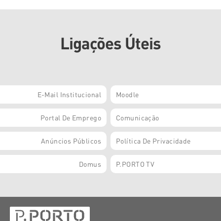
Ligações Úteis
E-Mail Institucional
Moodle
Portal De Emprego
Comunicação
Anúncios Públicos
Política De Privacidade
Domus
P.PORTO TV